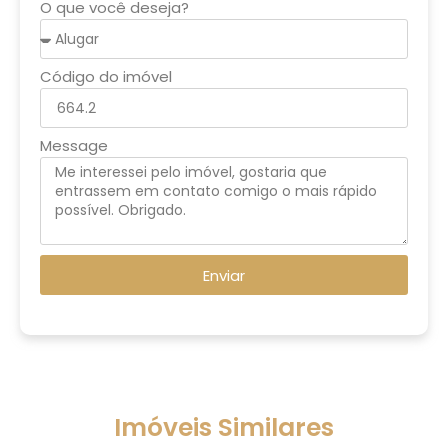
O que você deseja?
Código do imóvel
Message
Enviar
Imóveis Similares