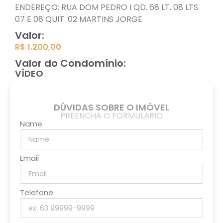
ENDEREÇO: RUA DOM PEDRO I QD. 68 LT. 08 LTS.
07 E 08 QUIT. 02 MARTINS JORGE
Valor:
R$ 1.200,00
Valor do Condomínio:
VÍDEO
DÚVIDAS SOBRE O IMÓVEL
PREENCHA O FORMULÁRIO
Name
Email
Telefone