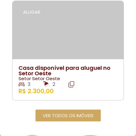
ALUGAR
Casa disponível para aluguel no
Setor Oeste
Setor Setor Oeste
3
2
R$ 2.300,00
VER TODOS OS IMÓVEIS