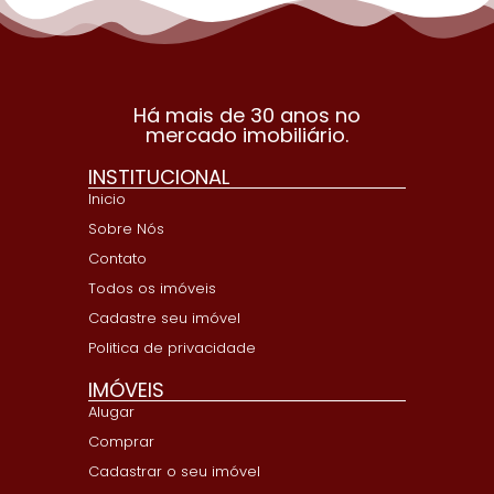
Há mais de 30 anos no
mercado imobiliário.
INSTITUCIONAL
Inicio
Sobre Nós
Contato
Todos os imóveis
Cadastre seu imóvel
Politica de privacidade
IMÓVEIS
Alugar
Comprar
Cadastrar o seu imóvel